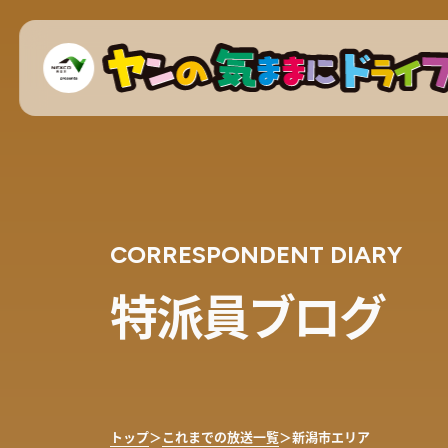
CORRESPONDENT DIARY
特派員ブログ
トップ
＞
これまでの放送一覧
＞
新潟市エリア