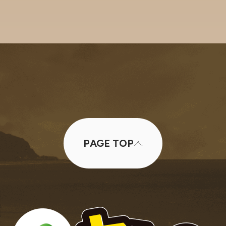
PAGE TOP