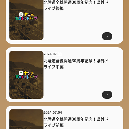
北陸道全線開通30周年記念！県外ド
ライブ後編
2024.07.11
北陸道全線開通30周年記念！県外ド
ライブ中編
2024.07.04
北陸道全線開通30周年記念！県外ド
ライブ前編