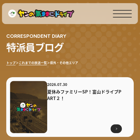
CORRESPONDENT DIARY
特派員ブログ
トップ
＞
これまでの放送一覧
＞
県外・その他エリア
2026.07.30
夏休みファミリーSP！富山ドライブP
ART２！