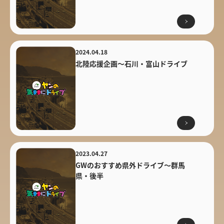
2024.04.18
北陸応援企画〜石川・富山ドライブ
2023.04.27
GWのおすすめ県外ドライブ〜群馬
県・後半