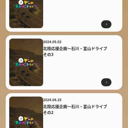
2024.05.02
北陸応援企画〜石川・富山ドライブ
その3
2024.04.25
北陸応援企画〜石川・富山ドライブ
その2