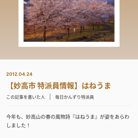
2012.04.24
【妙高市 特派員情報】はねうま
この記事を書いた人
毎日かんずり特派員
今年も、妙高山の春の風物詩『はねうま』が姿をあらわ
しました！