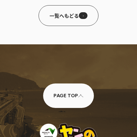
一覧へもどる
PAGE TOP