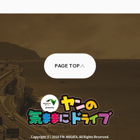
PAGE TOP
Copyright (C) 2020 FM-NIIGATA. All Rights Reserved.