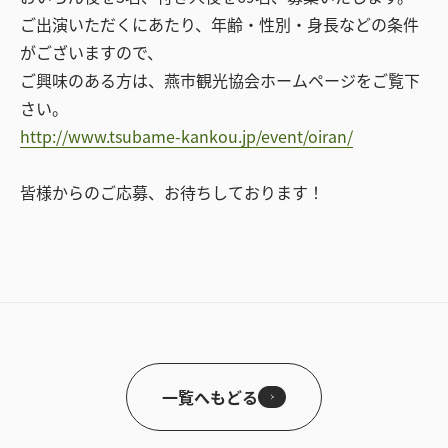
ご出演いただくにあたり、年齢・性別・身長などの条件
がございますので、
ご興味のある方は、燕市観光協会ホームページをご覧下
さい。
http://www.tsubame-kankou.jp/event/oiran/
皆様からのご応募、お待ちしております！
一覧へもどる