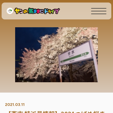
2021.03.11