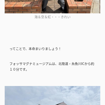
海＆空＆虹・・・きれい
ってことで、本命まいりましょう！
フォッサマグナミュージアムは、北陸道・糸魚川ICから約
１０分です。