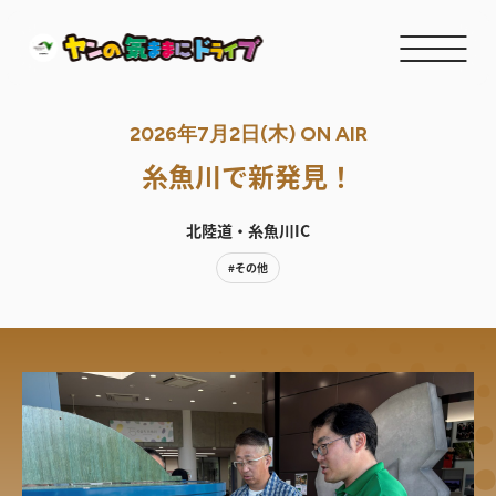
2026年7月2日(木) ON AIR
糸魚川で新発見！
北陸道・糸魚川IC
#その他