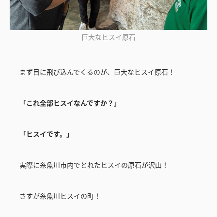
巨大なヒスイ原石
まず目に飛び込んでくるのが、巨大なヒスイ原石！
「これ全部ヒスイなんですか？」
「ヒスイです。」
実際に糸魚川市内でとれたヒスイの原石が沢山！
さすが糸魚川ヒスイの町！