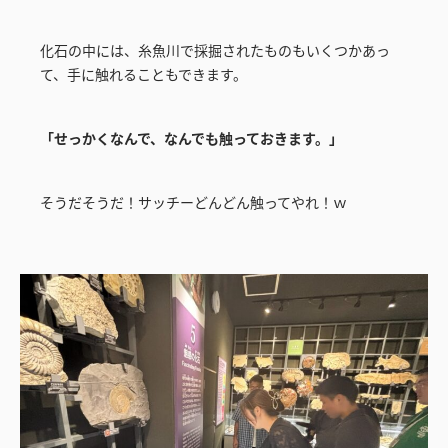
化石の中には、糸魚川で採掘されたものもいくつかあっ
て、手に触れることもできます。
「せっかくなんで、なんでも触っておきます。」
そうだそうだ！サッチーどんどん触ってやれ！ｗ