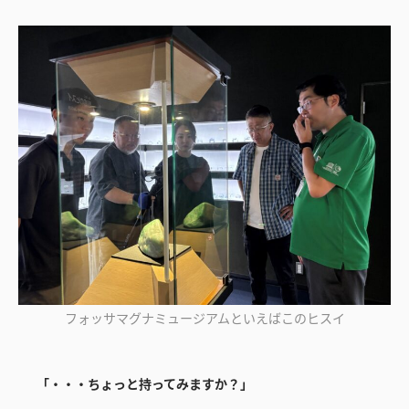
フォッサマグナミュージアムといえばこのヒスイ
「・・・ちょっと持ってみますか？」