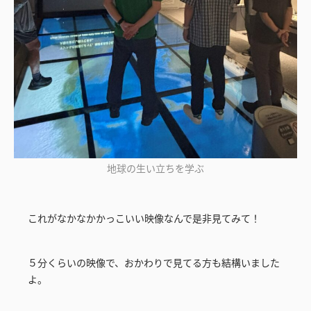
地球の生い立ちを学ぶ
これがなかなかかっこいい映像なんで是非見てみて！
５分くらいの映像で、おかわりで見てる方も結構いました
よ。