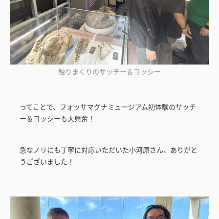
触りまくりのサッチー＆ヨッシー
ってことで、フォッサマグナミュージアム初体験のサッチ
ー＆ヨッシーも大興奮！
急なノリにも丁寧に対応いただいた小河原さん、ありがと
うございました！