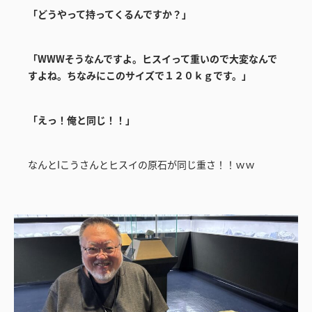
「どうやって持ってくるんですか？」
「WWWそうなんですよ。ヒスイって重いので大変なんで
すよね。ちなみにこのサイズで１２０ｋｇです。」
「えっ！俺と同じ！！」
なんとIこうさんとヒスイの原石が同じ重さ！！ｗｗ