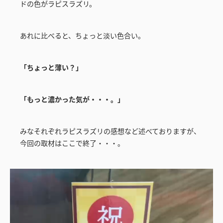
ドの色がラピスラズリ。
あれに比べると、ちょっと淡い色合い。
「ちょっと薄い？」
「もっと濃かった気が・・・。」
みなそれぞれラピスラズリの感想など述べておりますが、
今回の取材はここで終了・・・。