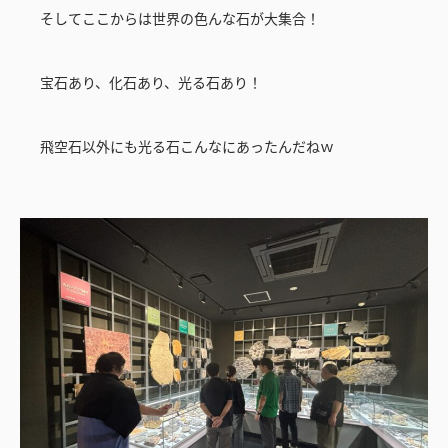
そしてここからは世界の色んな石が大集合！
宝石あり、化石あり、光る石あり！
飛空石以外にも光る石こんなにあったんだねｗ