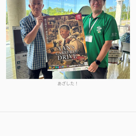
あざした！