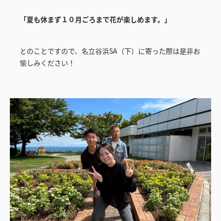
「夏も休まず１０月ごろまで花が楽しめます。」
とのことですので、名立谷浜SA（下）に寄った際は是非お
愉しみください！