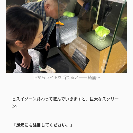
下からライトを当てると—— 綺麗…
ヒスイゾーン終わって進んでいきますと、巨大なスクリー
ン。
「足元にも注目してください。」