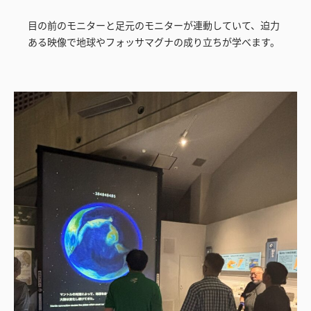
目の前のモニターと足元のモニターが連動していて、迫力
ある映像で地球やフォッサマグナの成り立ちが学べます。