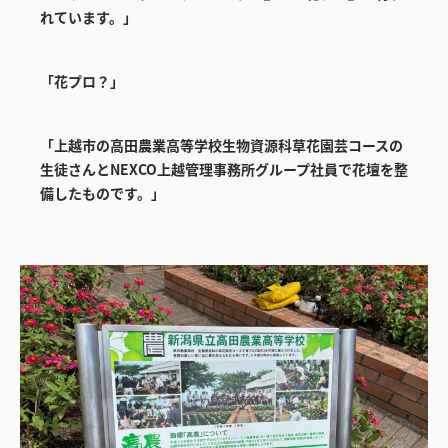
れています。」
「花プロ？」
「上越市の高田農業高等学校生物資源科草花園芸コースの
生徒さんとNEXCO上越管理事務所グループ社員で花壇を整
備したものです。」