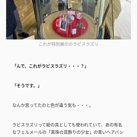
これが特別展示のラピスラズリ
「んで、これがラピスラズリ・・・？」
「そうです。」
なんか思ってたのと色が違う気も・・・。
ラピスラズリって絵の具としても使われていて、あの有名
なフェルメールの「真珠の耳飾りの少女」の青いヘアバン