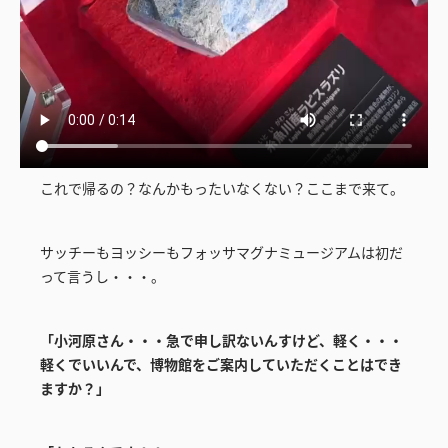
これで帰るの？なんかもったいなくない？ここまで来て。
サッチーもヨッシーもフォッサマグナミュージアムは初だ
って言うし・・・。
「小河原さん・・・急で申し訳ないんすけど、軽く・・・
軽くでいいんで、博物館をご案内していただくことはでき
ますか？」