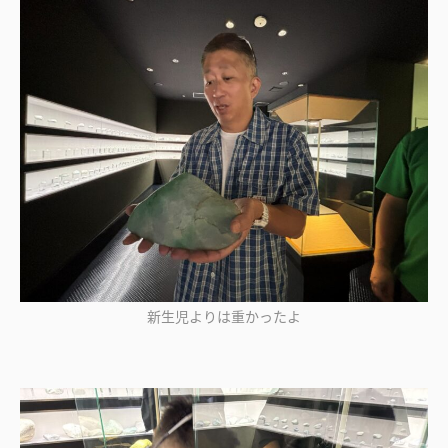
新生児よりは重かったよ