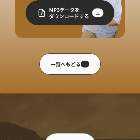
MP3データを
ダウンロードする
一覧へもどる