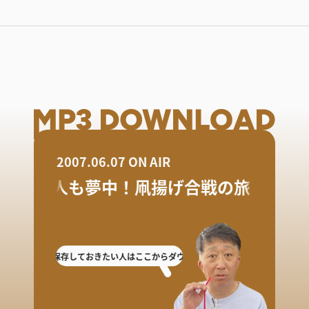
2007.06.07 ON AIR
大人も夢中！凧揚げ合戦の旅
逃した人や保存しておきたい人はここからダウンロード!
放送を聴き逃した人や保存