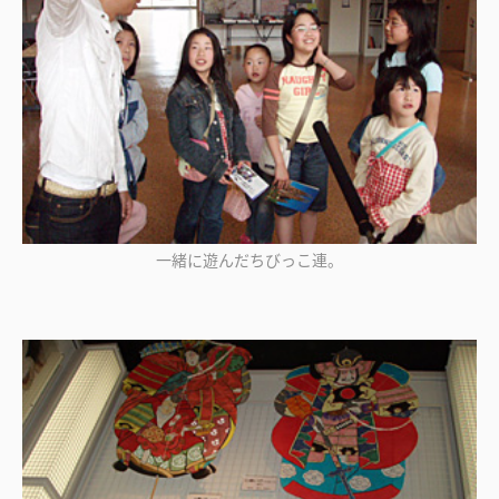
一緒に遊んだちびっこ連。