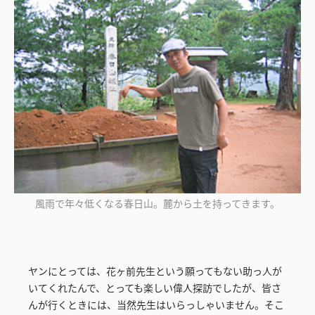
風雨で年々低くなる春日山。麓から土を持ってきます。
ヤンにとっては、花ヶ前先生という願ってもない助っ人が
いてくれたんで、とっても楽しい偉人探訪でしたが、皆さ
んが行くときには、当然先生はいらっしゃいません。そこ