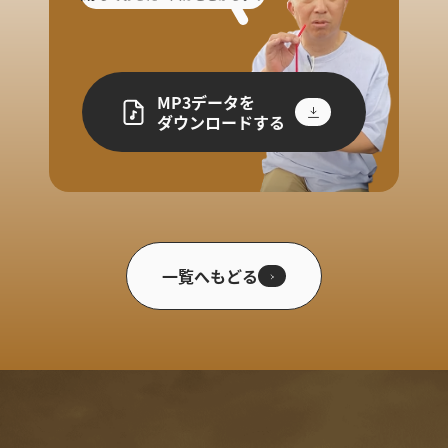
MP3データを
ダウンロードする
一覧へもどる