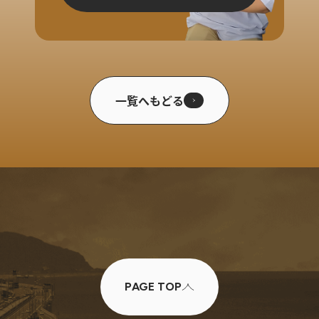
一覧へもどる
PAGE TOP