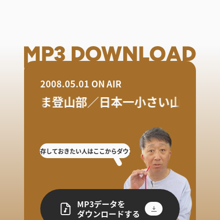
2008.05.01 ON AIR
ヤン気ま登山部／日本一小さい山脈に登
逃した人や保存しておきたい人はここからダウンロード!
放送を聴き逃した人や保存
MP3データを
ダウンロードする