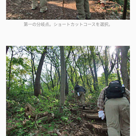
第一の分岐点。ショートカットコースを選択。