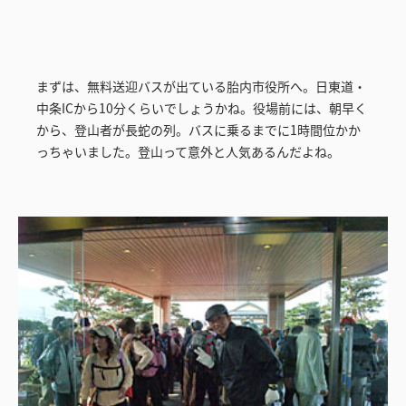
まずは、無料送迎バスが出ている胎内市役所へ。日東道・
中条ICから10分くらいでしょうかね。役場前には、朝早く
から、登山者が長蛇の列。バスに乗るまでに1時間位かか
っちゃいました。登山って意外と人気あるんだよね。