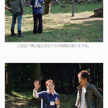
この辺一帯に桜とかたくりが同時に咲くそうな。