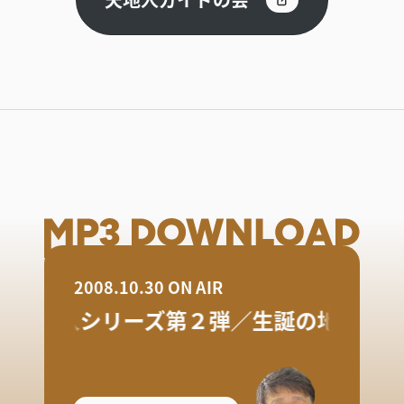
2008.10.30 ON AIR
天地人シリーズ第２弾／生誕の地・南魚