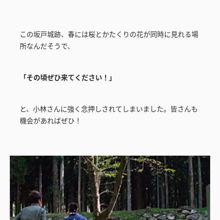
この坂戸城跡、春には桜とかたくりの花が同時に見れる場
所なんだそうで、
「その頃ぜひ来てください！」
と、小林さんに強く念押しされてしまいました。皆さんも
機会があればぜひ！