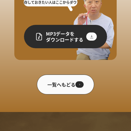
した人や保存しておきたい人はここからダウンロード!
放送を聴き逃した人や保存
MP3データを
ダウンロードする
一覧へもどる