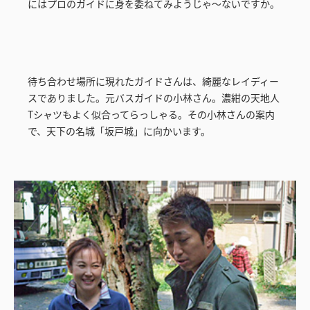
にはプロのガイドに身を委ねてみようじゃ～ないですか。
待ち合わせ場所に現れたガイドさんは、綺麗なレイディー
スでありました。元バスガイドの小林さん。濃紺の天地人
Tシャツもよく似合ってらっしゃる。その小林さんの案内
で、天下の名城「坂戸城」に向かいます。