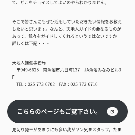
て、どこをチョイスしてよいのやらわかりません。
そこで皆さんにもぜひ活用していただきたい情報をお教え
したいと思います。なんと、天地人ガイドの会なるものが
あって、我々をガイドしてくれるというではないですか！
詳しくは下記・・・
天地人推進事務局
〒949-6625 南魚沼市六日町137 JA魚沼みなみビル3
F
TEL：025-773-6702 FAX：025-773-6716
こちらのページもご覧下さい。
見切り発車があまりにも多い我がヤン気まスタッフ。たま