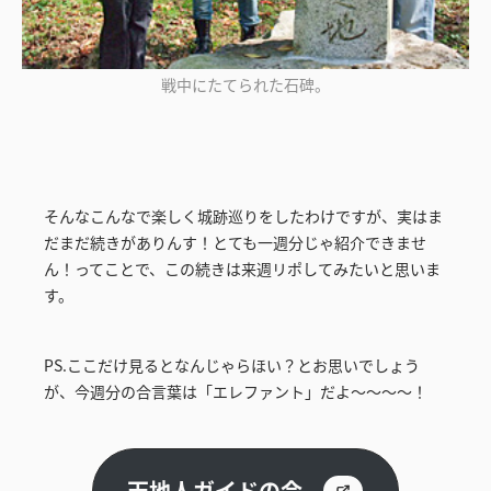
戦中にたてられた石碑。
そんなこんなで楽しく城跡巡りをしたわけですが、実はま
だまだ続きがありんす！とても一週分じゃ紹介できませ
ん！ってことで、この続きは来週リポしてみたいと思いま
す。
PS.ここだけ見るとなんじゃらほい？とお思いでしょう
が、今週分の合言葉は「エレファント」だよ～～～～！
天地人ガイドの会