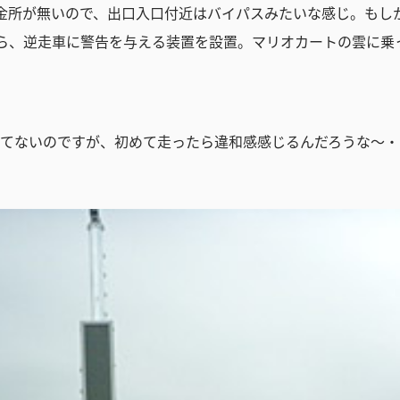
料金所が無いので、出口入口付近はバイパスみたいな感じ。もし
ら、逆走車に警告を与える装置を設置。マリオカートの雲に乗
てないのですが、初めて走ったら違和感感じるんだろうな～・