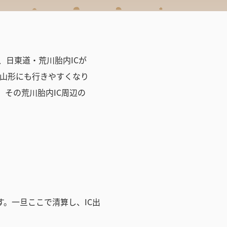
、日東道・荒川胎内ICが
山形にも行きやすくなり
、その荒川胎内IC周辺の
。一旦ここで清算し、IC出