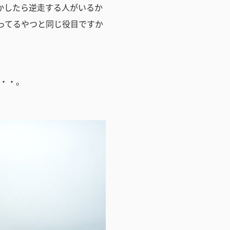
かしたら逆走する人がいるか
ってるやつと同じ役目ですか
・・。