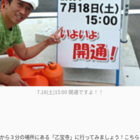
7.18(土)15:00 開通ですよ！！
Cから３分の場所にある「乙宝寺」に行ってみましょう！こち