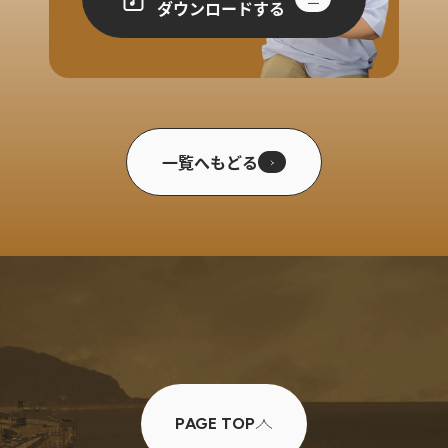
ダウンロードする
一覧へもどる
PAGE TOP