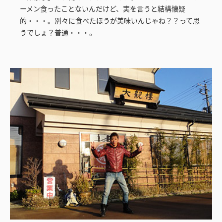
ーメン食ったことないんだけど、実を言うと結構懐疑
的・・・。別々に食べたほうが美味いんじゃね？？って思
うでしょ？普通・・・。