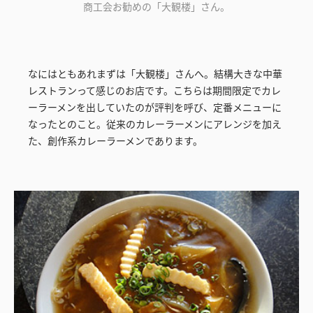
商工会お勧めの「大観楼」さん。
なにはともあれまずは「大観楼」さんへ。結構大きな中華
レストランって感じのお店です。こちらは期間限定でカレ
ーラーメンを出していたのが評判を呼び、定番メニューに
なったとのこと。従来のカレーラーメンにアレンジを加え
た、創作系カレーラーメンであります。