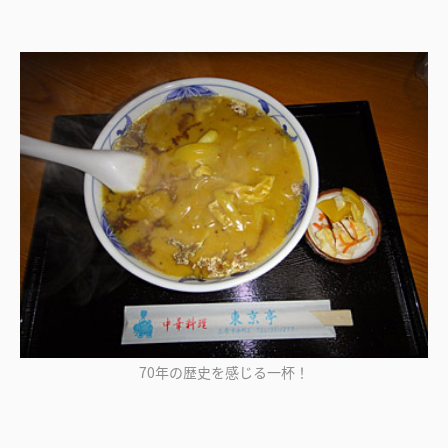
70年の歴史を感じる一杯！