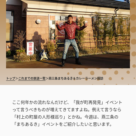
トップ
＞
これまでの放送一覧
＞
燕三条まちあるき＆カレーラーメン探訪
ここ何年かの流れなんだけど、「我が町再発見」イベント
って言うべきものが増えてきてますよね。例えて言うなら
「村上の町屋の人形様巡り」とかね。今週は、燕三条の
「まちあるき」イベントをご紹介したいと思います。