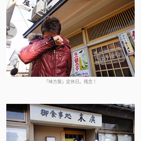
「味方屋」定休日。残念！