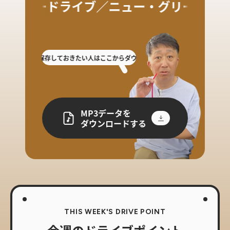
スキードライブ／ニュー・グリーンピア
した人や保存しておきたい人はここからダウンロード!
放送を聴き逃した人や保存
MP3データを
ダウンロードする
THIS WEEK'S DRIVE POINT