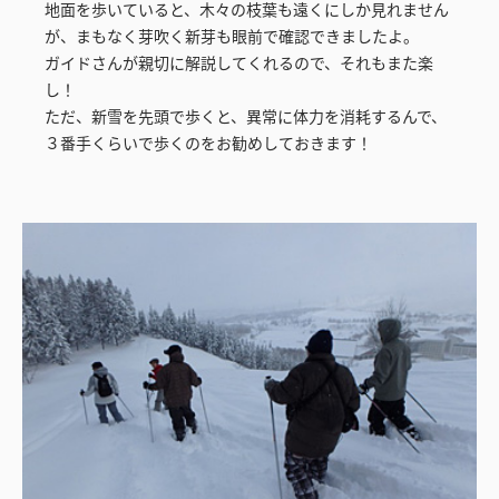
地面を歩いていると、木々の枝葉も遠くにしか見れません
が、まもなく芽吹く新芽も眼前で確認できましたよ。
ガイドさんが親切に解説してくれるので、それもまた楽
し！
ただ、新雪を先頭で歩くと、異常に体力を消耗するんで、
３番手くらいで歩くのをお勧めしておきます！