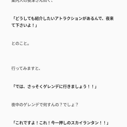
「どうしても紹介したいアトラクションがあるんで、夜来
て下さいよ！」
とのこと。
行ってみますと、
「では、さっそくゲレンデに行きましょう！！」
夜中のゲレンデで何すんの？でしょ？
「これですよ！これ！今一押しのスカイランタン！！」