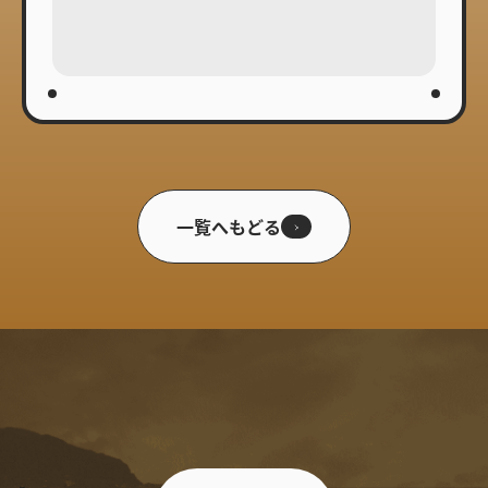
一覧へもどる