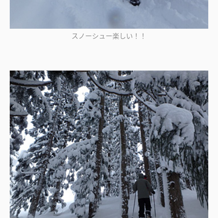
スノーシュー楽しい！！