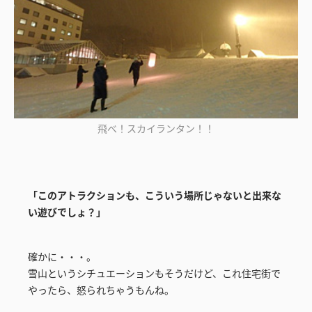
飛べ！スカイランタン！！
「このアトラクションも、こういう場所じゃないと出来な
い遊びでしょ？」
確かに・・・。
雪山というシチュエーションもそうだけど、これ住宅街で
やったら、怒られちゃうもんね。