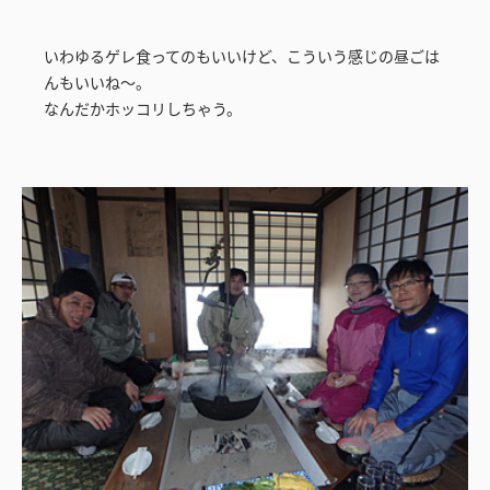
いわゆるゲレ食ってのもいいけど、こういう感じの昼ごは
んもいいね～。
なんだかホッコリしちゃう。