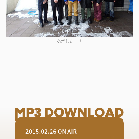
あざした！！
2015.02.26 ON AIR