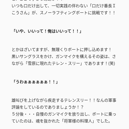
いつも口だけ出して、一切実践の伴わない「口だけ番長Ｉ
こうさん」が、スノーラフティングボートに挑戦です！！
「いや、いいって！俺はいいって！！」
とかほざいてますが、無理くりボートに押し込めます！
黒いサングラスをかけ、ガンマイクを構えるその姿は、さ
ながら「雪原に現れたテレン・スリー」であります！(笑)
「うわぁぁぁぁぁぁ！！」
雄叫びを上げながら疾走するテレンスリー！！なんの軍事
評論をしているのでありましょうか！？
５分後・・・自慢のガンマイクを放り出し、ボートに乗っ
ていたのは、魂を抜かれた「将軍様の料理人」でした。