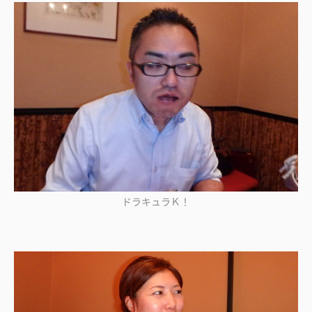
ドラキュラＫ！