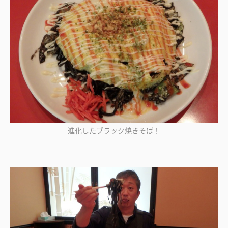
進化したブラック焼きそば！