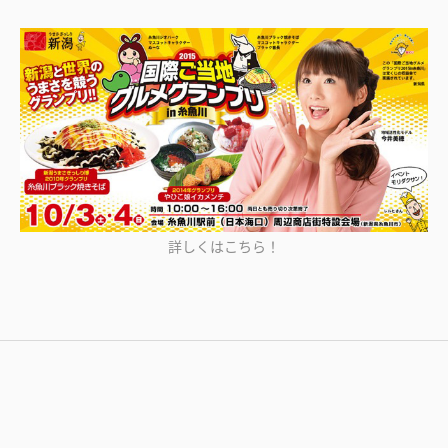
詳しくはこちら！