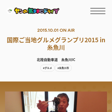
2015.10.01 ON AIR
国際ご当地グルメグランプリ2015 in
糸魚川
北陸自動車道 糸魚川IC
#グルメ
#糸魚川市