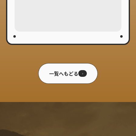
一覧へもどる