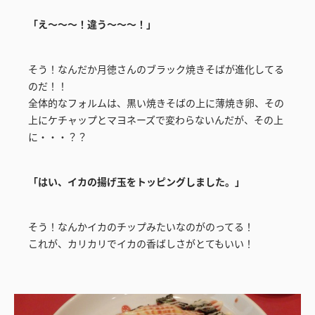
「え～～～！違う～～～！」
そう！なんだか月徳さんのブラック焼きそばが進化してる
のだ！！
全体的なフォルムは、黒い焼きそばの上に薄焼き卵、その
上にケチャップとマヨネーズで変わらないんだが、その上
に・・・？？
「はい、イカの揚げ玉をトッピングしました。」
そう！なんかイカのチップみたいなのがのってる！
これが、カリカリでイカの香ばしさがとてもいい！