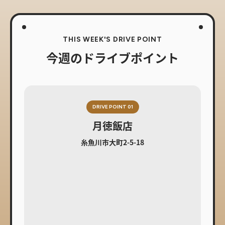
THIS WEEK'S DRIVE POINT
今週のドライブポイント
DRIVE POINT 01
月徳飯店
糸魚川市大町2-5-18