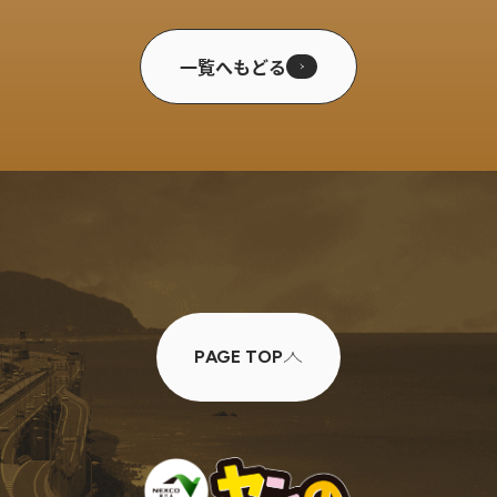
一覧へもどる
PAGE TOP