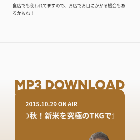
食店でも使われてますので、お店でお目にかかる機会もあ
るかもね！
2015.10.29 ON AIR
食欲の秋！新米を究極のTKGで食べよう