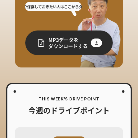
き逃した人や保存しておきたい人はここからダウンロード!
放送を聴き逃した人や保
MP3データを
ダウンロードする
THIS WEEK'S DRIVE POINT
今週のドライブポイント