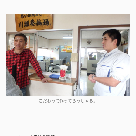
こだわって作ってらっしゃる。