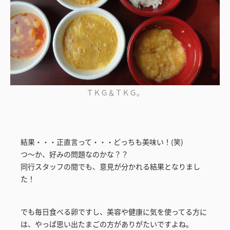
ＴＫＧ＆ＴＫＧ。
結果・・・正直言って・・・どっちも美味い！(笑)
つ～か、好みの問題なのかな？？
同行スタッフの間でも、意見が分かれる結果となりまし
た！
でも毎日食べる卵ですし、美容や健康に気を使ってる方に
は、やっぱ思い出たまごの方がありがたいですよね。