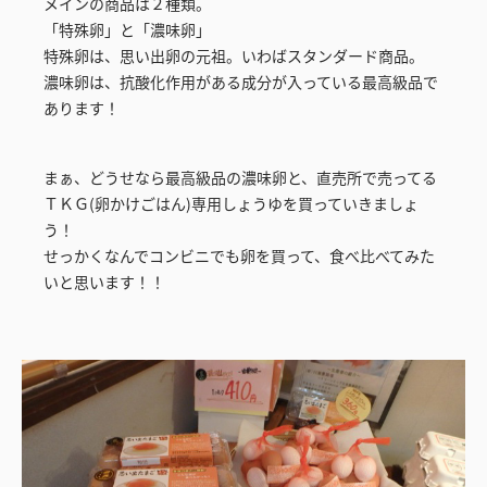
メインの商品は２種類。
「特殊卵」と「濃味卵」
特殊卵は、思い出卵の元祖。いわばスタンダード商品。
濃味卵は、抗酸化作用がある成分が入っている最高級品で
あります！
まぁ、どうせなら最高級品の濃味卵と、直売所で売ってる
ＴＫＧ(卵かけごはん)専用しょうゆを買っていきましょ
う！
せっかくなんでコンビニでも卵を買って、食べ比べてみた
いと思います！！