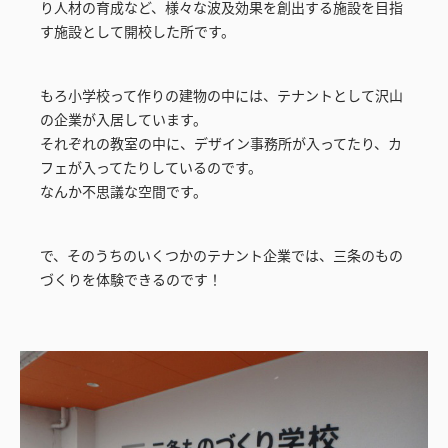
り人材の育成など、様々な波及効果を創出する施設を目指
す施設として開校した所です。
もろ小学校って作りの建物の中には、テナントとして沢山
の企業が入居しています。
それぞれの教室の中に、デザイン事務所が入ってたり、カ
フェが入ってたりしているのです。
なんか不思議な空間です。
で、そのうちのいくつかのテナント企業では、三条のもの
づくりを体験できるのです！