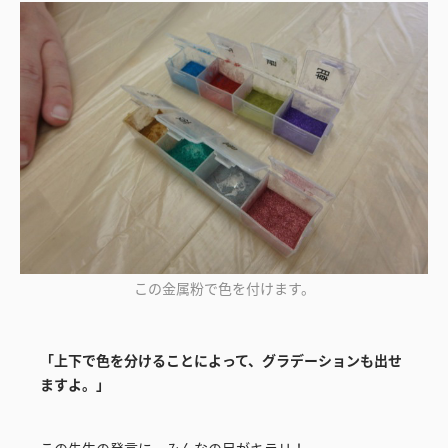
この金属粉で色を付けます。
「上下で色を分けることによって、グラデーションも出せ
ますよ。」
この先生の発言に、みんなの目がキラリ！