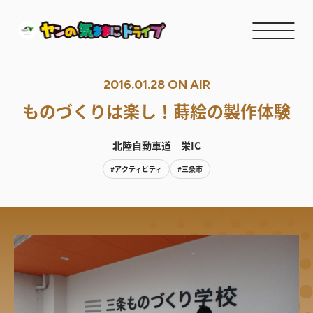
2016.01.28 ON AIR
ものづくりは楽し！蒔絵の製作体験
北陸自動車道 栄IC
#アクティビティ
#三条市