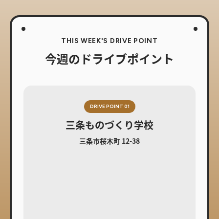
THIS WEEK'S DRIVE POINT
今週のドライブポイント
DRIVE POINT 01
三条ものづくり学校
三条市桜木町 12-38