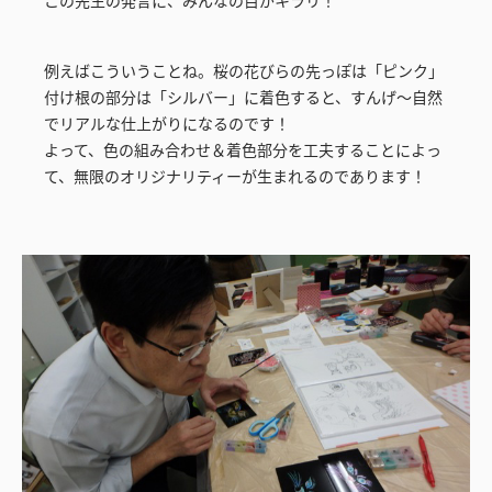
例えばこういうことね。桜の花びらの先っぽは「ピンク」
付け根の部分は「シルバー」に着色すると、すんげ～自然
でリアルな仕上がりになるのです！
よって、色の組み合わせ＆着色部分を工夫することによっ
て、無限のオリジナリティーが生まれるのであります！