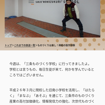
トップ
＞
これまでの放送一覧
＞
ものづくりは楽し！蒔絵の製作体験
今週は、「三条ものづくり学校」に行ってきましたよ。
学校とは言うもの、毎日生徒が来て、何かを学んでいると
ころではございません。
平成２６年３月に閉校した旧南小学校を活用し、「はたら
く」「まなぶ」「あそぶ」を通じて、三条市のものづくり
産業の高付加価値化、情報発信力の強化、次世代ものづく