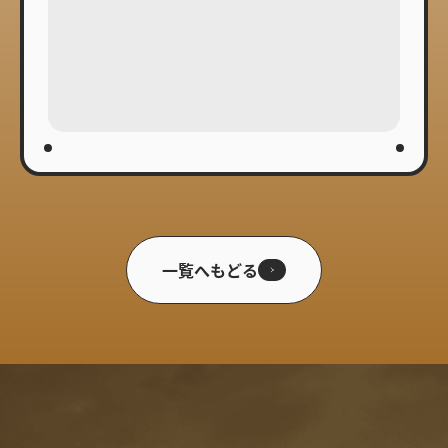
一覧へもどる