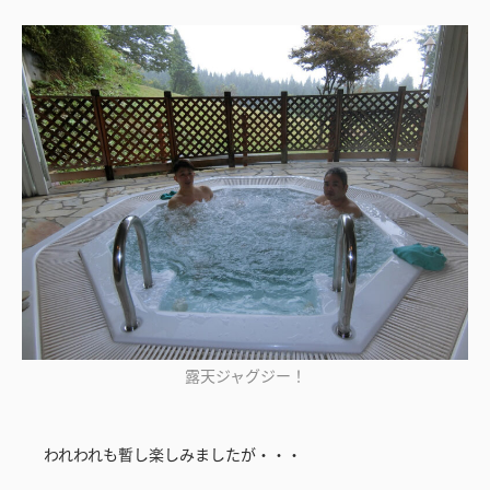
露天ジャグジー！
われわれも暫し楽しみましたが・・・