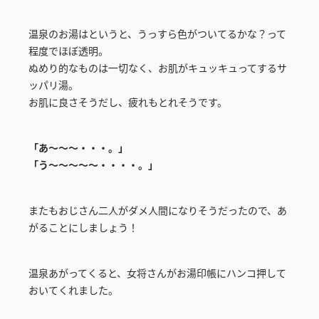
温泉のお湯はというと、うっすら色がついてるかな？って
程度でほぼ透明。
ぬめり的なものは一切なく、お肌がキュッキュってするサ
ッパリ湯。
お肌に良さそうだし、疲れもとれそうです。
「あ～～～・・・。」
「う～～～～～・・・・。」
またもおじさん二人がダメ人間になりそうだったので、あ
がることにしましょう！
温泉あがってくると、女将さんがお湯印帳にハンコ押して
おいてくれました。