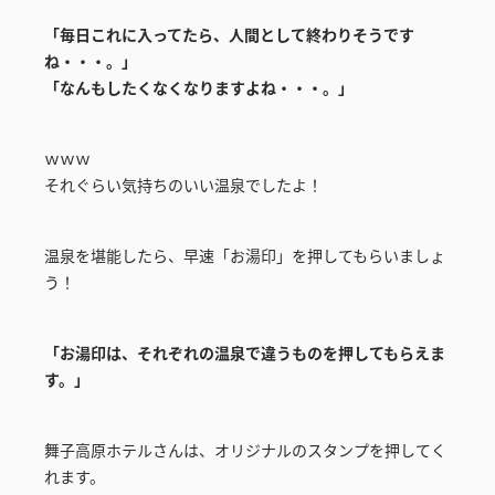
「毎日これに入ってたら、人間として終わりそうです
ね・・・。」
「なんもしたくなくなりますよね・・・。」
ｗｗｗ
それぐらい気持ちのいい温泉でしたよ！
温泉を堪能したら、早速「お湯印」を押してもらいましょ
う！
「お湯印は、それぞれの温泉で違うものを押してもらえま
す。」
舞子高原ホテルさんは、オリジナルのスタンプを押してく
れます。