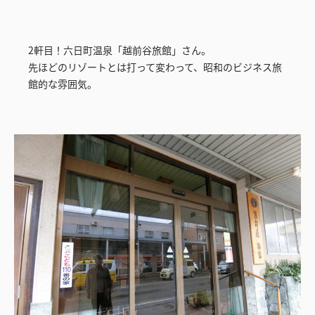
2軒目！六日町温泉「越前谷旅館」さん。
先ほどのリゾートとは打って変わって、昭和のビジネス旅
館的な雰囲気。