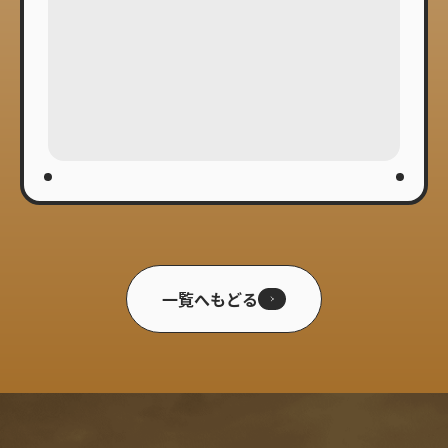
一覧へもどる