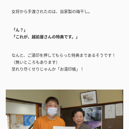
女将から手渡されたのは、自家製の梅干し。
「ん？」
「これが、越前屋さんの特典です。」
なんと、ご湯印を押してもらった特典まであるそうです！
（無いところもあります）
至れり尽くせりじゃんか「お湯印帳」！