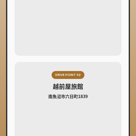
DRIVE POINT 02
越前屋旅館
南魚沼市六日町1839