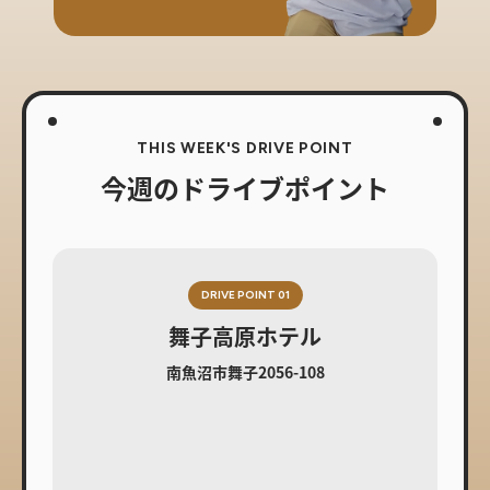
THIS WEEK'S DRIVE POINT
今週のドライブポイント
DRIVE POINT 01
舞子高原ホテル
南魚沼市舞子2056-108