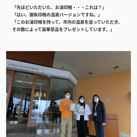
「先ほどいただいた、お湯印帳・・・これは？」
「はい。御朱印帳の温泉バージョンですね。」
「このお湯印帳を持って、市内の温泉を巡っていただき、
その数によって豪華景品をプレゼントしています。」