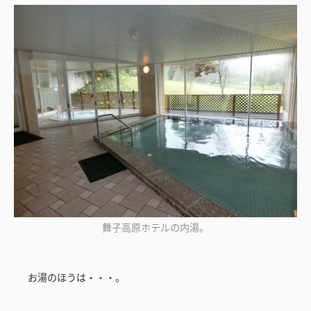
舞子高原ホテルの内湯。
お湯のほうは・・・。