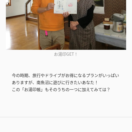
お湯印GET！
今の時期、旅行やドライブがお得になるプランがいっぱい
ありますが、南魚沼に遊びに行きたいあなた！
この「お湯印帳」もそのうちの一つに加えてみては？