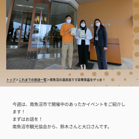
トップ
＞
これまでの放送一覧
＞
南魚沼の温泉巡りで豪華景品をゲット！
今週は、南魚沼市で開催中のあったかイベントをご紹介し
ます！
まずはお話を！
南魚沼市観光協会から、鈴木さんと大口さんです。