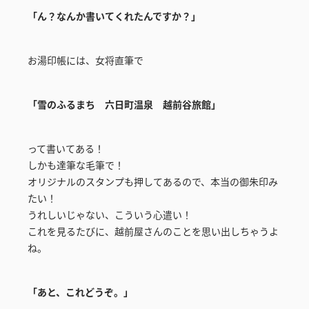
「ん？なんか書いてくれたんですか？」
お湯印帳には、女将直筆で
「雪のふるまち 六日町温泉 越前谷旅館」
って書いてある！
しかも達筆な毛筆で！
オリジナルのスタンプも押してあるので、本当の御朱印み
たい！
うれしいじゃない、こういう心遣い！
これを見るたびに、越前屋さんのことを思い出しちゃうよ
ね。
「あと、これどうぞ。」