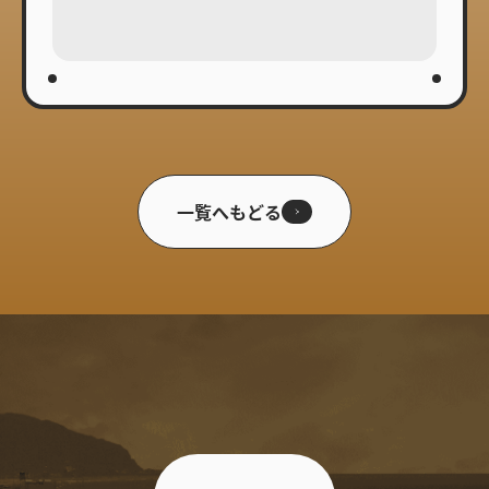
一覧へもどる