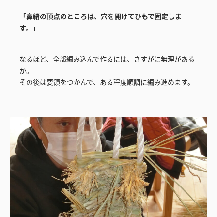
「鼻緒の頂点のところは、穴を開けてひもで固定しま
す。」
なるほど、全部編み込んで作るには、さすがに無理がある
か。
その後は要領をつかんで、ある程度順調に編み進めます。