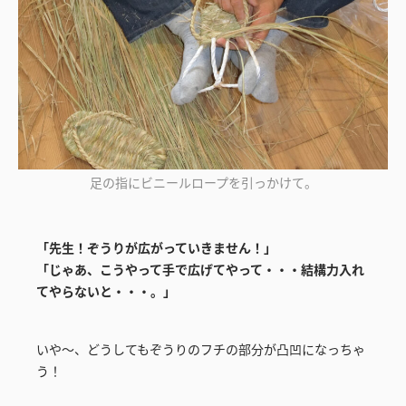
足の指にビニールロープを引っかけて。
「先生！ぞうりが広がっていきません！」
「じゃあ、こうやって手で広げてやって・・・結構力入れ
てやらないと・・・。」
いや～、どうしてもぞうりのフチの部分が凸凹になっちゃ
う！