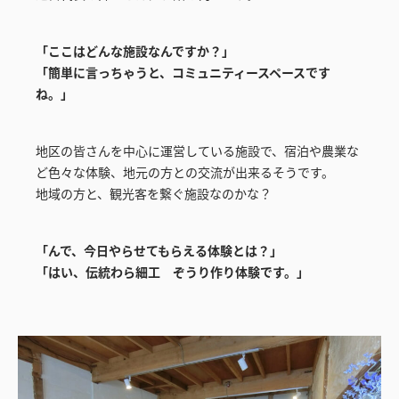
「ここはどんな施設なんですか？」
「簡単に言っちゃうと、コミュニティースペースです
ね。」
地区の皆さんを中心に運営している施設で、宿泊や農業な
ど色々な体験、地元の方との交流が出来るそうです。
地域の方と、観光客を繋ぐ施設なのかな？
「んで、今日やらせてもらえる体験とは？」
「はい、伝統わら細工 ぞうり作り体験です。」