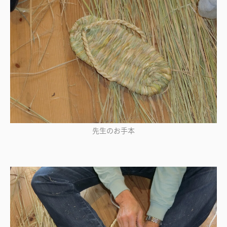
先生のお手本