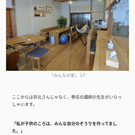
「みんなの家」１F
ここからは井比さんじゃなく、専任の講師の先生がいらっ
しゃいます。
「私が子供のころは、みんな自分のぞうりを作ってまし
た。」