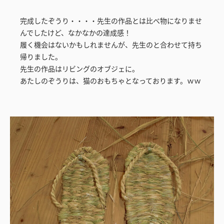
完成したぞうり・・・・先生の作品とは比べ物になりませ
んでしたけど、なかなかの達成感！
履く機会はないかもしれませんが、先生のと合わせて持ち
帰りました。
先生の作品はリビングのオブジェに。
あたしのぞうりは、猫のおもちゃとなっております。ｗｗ