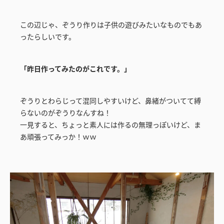
この辺じゃ、ぞうり作りは子供の遊びみたいなものでもあ
ったらしいです。
「昨日作ってみたのがこれです。」
ぞうりとわらじって混同しやすいけど、鼻緒がついてて縛
らないのがぞうりなんすね！
一見すると、ちょっと素人には作るの無理っぽいけど、ま
あ頑張ってみっか！ｗｗ