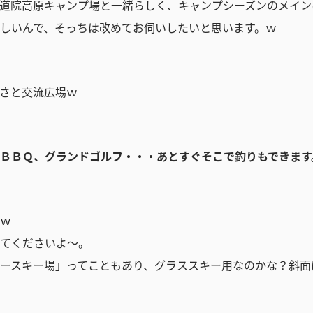
道院高原キャンプ場と一緒らしく、キャンプシーズンのメイン
しいんで、そっちは改めてお伺いしたいと思います。ｗ
さと交流広場ｗ
ＢＢＱ、グランドゴルフ・・・あとすぐそこで釣りもできます
ｗ
てくださいよ～。
ースキー場」ってこともあり、グラススキー用なのかな？斜面