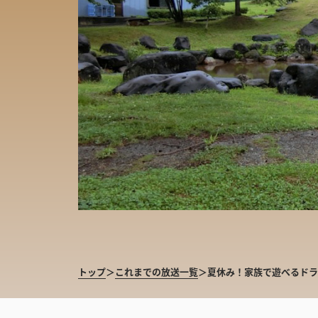
トップ
＞
これまでの放送一覧
＞
夏休み！家族で遊べるドラ