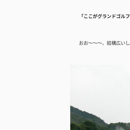
「ここがグランドゴルフ
おお～～～、結構広いし