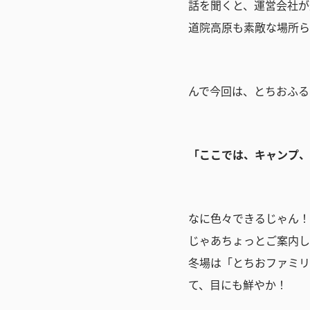
話を聞くと、運営会社が
道院高原も素敵な場所ら
んで今回は、とちおふる
「ここでは、キャンプ、
なに色々できるじゃん！
じゃあちょっとご案内し
冬場は「とちおファミリ
て、目にも鮮やか！