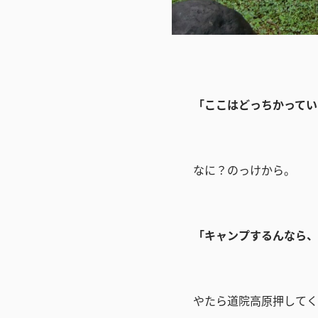
「ここはどっちかってい
なに？のっけから。
「キャンプするんなら、
やたら道院高原押してく