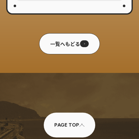
一覧へもどる
PAGE TOP