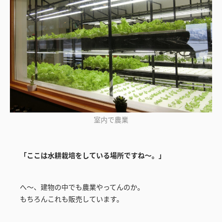
室内で農業
「ここは水耕栽培をしている場所ですね～。」
へ～、建物の中でも農業やってんのか。
もちろんこれも販売しています。