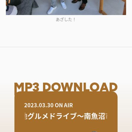
あざした！
2023.03.30 ON AIR
ご当地グルメドライブ〜南魚沼市編