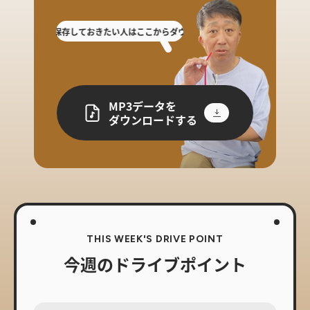
逃した人や保存しておきたい人はここからダウンロード!
放送を聴き逃した人や保存
MP3データを
ダウンロードする
THIS WEEK'S DRIVE POINT
今週のドライブポイント