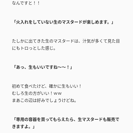
なんですと！！
「火入れをしていない生のマスタードが楽しめます。」
たしかに出てきた生のマスタードは、汁気が多くて見た目
にもトロっとした感じ。
「あっ、生もいいですね～～！」
初めて食べたけど、確かに生もいい！
むしろ生の方がいい！ｗｗ
まあこの辺は好みでしょうけどね。
「専用の容器を買ってもらえたら、生マスタードも販売で
きますよ。」