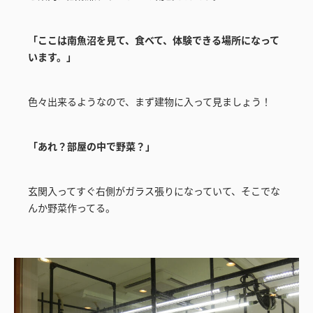
「ここは南魚沼を見て、食べて、体験できる場所になって
います。」
色々出来るようなので、まず建物に入って見ましょう！
「あれ？部屋の中で野菜？」
玄関入ってすぐ右側がガラス張りになっていて、そこでな
んか野菜作ってる。