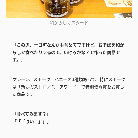
和からしマスタード
「この辺、十日町なんかも含めてですけど、おそばを和か
らしで食べたりするので、いけるかな？で作った商品で
す。」
プレーン、スモーク、ハニーの3種類あって、特にスモーク
は「新潟ガストロノミーアワード」で特別優秀賞を受賞し
た商品です。
「食べてみます？」
「「「はい！」」」