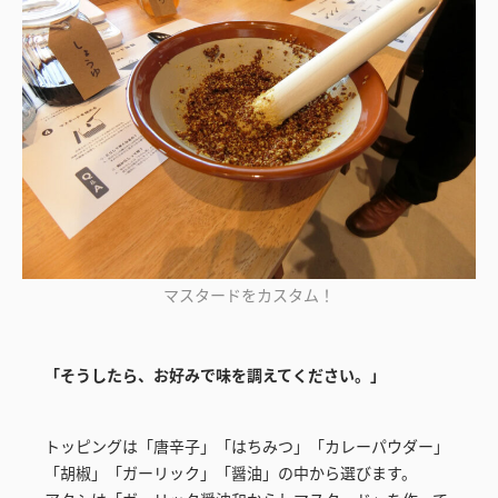
マスタードをカスタム！
「そうしたら、お好みで味を調えてください。」
トッピングは「唐辛子」「はちみつ」「カレーパウダー」
「胡椒」「ガーリック」「醤油」の中から選びます。