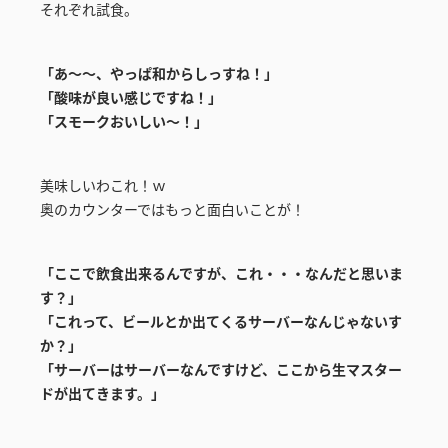
それぞれ試食。
「あ～～、やっぱ和からしっすね！」
「酸味が良い感じですね！」
「スモークおいしい～！」
美味しいわこれ！ｗ
奥のカウンターではもっと面白いことが！
「ここで飲食出来るんですが、これ・・・なんだと思いま
す？」
「これって、ビールとか出てくるサーバーなんじゃないす
か？」
「サーバーはサーバーなんですけど、ここから生マスター
ドが出てきます。」