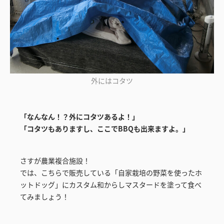
外にはコタツ
「なんなん！？外にコタツあるよ！」
「コタツもありますし、ここでBBQも出来ますよ。」
さすが農業複合施設！
では、こちらで販売している「自家栽培の野菜を使ったホ
ットドッグ」にカスタム和からしマスタードを塗って食べ
てみましょう！