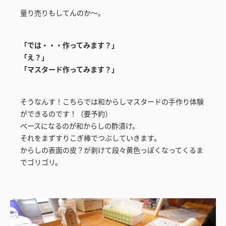
量り売りもしてんのか～。
「では・・・作ってみます？」
「え？」
「マスタード作ってみます？」
そうなんす！こちらでは和からしマスタードの手作り体験
ができるのです！（要予約）
ベースになるのが和からしの酢漬け。
それをまずすりこぎ棒でつぶしていきます。
からしの表面の皮？が剥けて段々黄色っぽくなってくるま
でゴリゴリ。