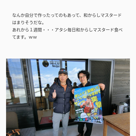
なんか自分で作ったってのもあって、和からしマスタード
はまりそうだな。
あれから１週間・・・アタシ毎日和からしマスタード食べ
てます。ｗｗ