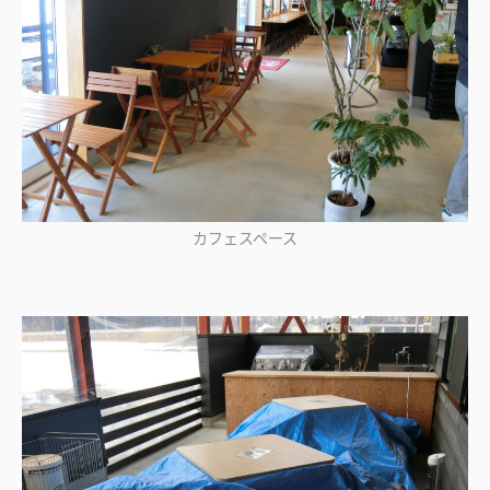
カフェスペース