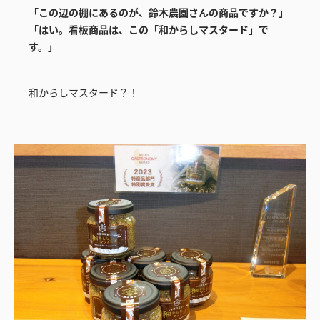
「この辺の棚にあるのが、鈴木農園さんの商品ですか？」
「はい。看板商品は、この「和からしマスタード」で
す。」
和からしマスタード？！