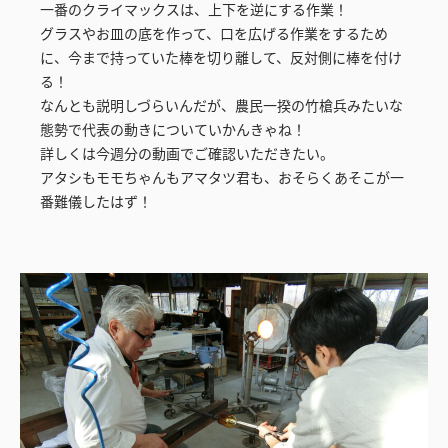
一番のクライマックスは、上下を逆にする作業！
グラスやお皿の底を作って、口を広げる作業をするため
に、今まで持っていた棒を切り離して、反対側に棒を付け
る！
なんとも説明しづらいんだが、農民一揆の竹槍兵みたいな
態勢で代表の動きについていかんきゃね！
詳しくは今週分の動画でご確認いただきたい。
アタシもモモちゃんもアマタツ君も、おそらくあそこが一
番難儀したはず！