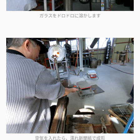
ガラスをドロドロに溶かします
空気を入れたら、濡れ新聞紙で成形