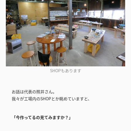
SHOPもあります
お話は代表の照井さん。
我々が工場内のSHOPとか眺めていますと、
「今作ってるの見てみますか？」