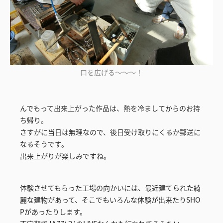
口を広げる～～～！
んでもって出来上がった作品は、熱を冷ましてからのお持
ち帰り。
さすがに当日は無理なので、後日受け取りにくるか郵送に
なるそうです。
出来上がりが楽しみですね。
体験させてもらった工場の向かいには、最近建てられた綺
麗な建物があって、そこでもいろんな体験が出来たりSHO
Pがあったりします。