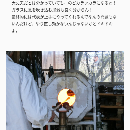
大丈夫だとは分かっていても、のどカラッカラになるわ！
ガラスに息を吹き込む加減も良く分からん！
最終的には代表が上手にやってくれるんでなんの問題もな
いんだけど、やり直し効かないんじゃないかとドキドキ
よ。