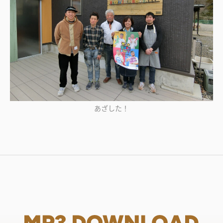
あざした！