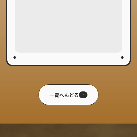
一覧へもどる