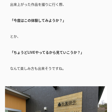
出来上がった作品を撮りに行く際、
「今度はこの体験してみようか？」
とか、
「ちょうどLIVEやってるから見ていこうか？」
なんて楽しみ方も出来そうですね。