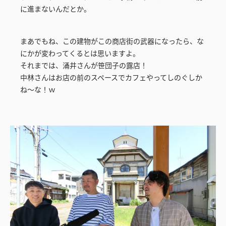
に進まないんだとか。
まあでもね、この建物がこの商店街の武器になったら、な
にかが変わってくるとは思いますよ。
それまでは、涌井さんが笹団子の露店！
中林さんはお店の前のスペースでカフェやってしのぐしか
ね～な！ｗ