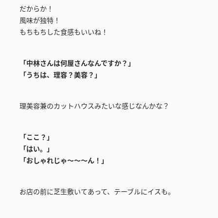
だからか！
風味が独特！
もちもちした食感もいいね！
「中林さんは何屋さんなんですか？」
「うちは、理容？美容？」
理美容兼のカットハウスみたいな感じなんかな？
「ここ？」
「はい。」
「おしゃれじゃ～～～ん！」
お店の前に芝生敷いてあって、テーブルにイスも。