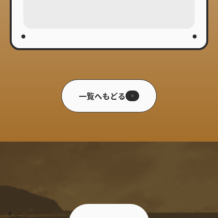
一覧へもどる