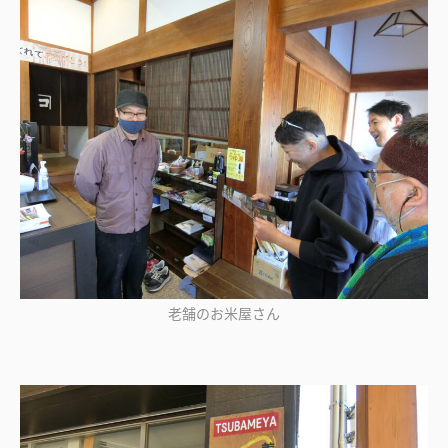
老舗のお米屋さん