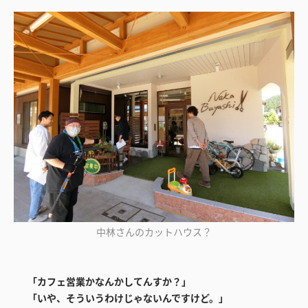
中林さんのカットハウス？
「カフェ営業かなんかしてんすか？」
「いや、そういうわけじゃないんですけど。」