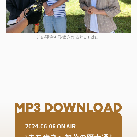
この建物も整備されるといいね。
2024.06.06 ON AIR