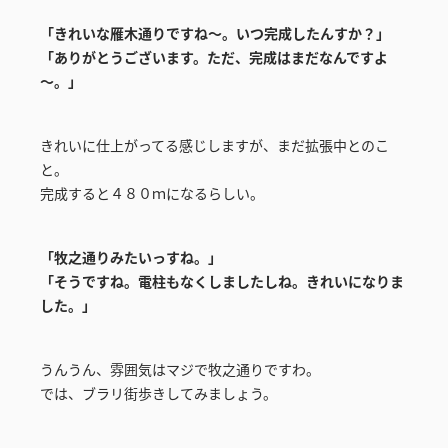
「きれいな雁木通りですね～。いつ完成したんすか？」
「ありがとうございます。ただ、完成はまだなんですよ
～。」
きれいに仕上がってる感じしますが、まだ拡張中とのこ
と。
完成すると４８０ｍになるらしい。
「牧之通りみたいっすね。」
「そうですね。電柱もなくしましたしね。きれいになりま
した。」
うんうん、雰囲気はマジで牧之通りですわ。
では、ブラリ街歩きしてみましょう。