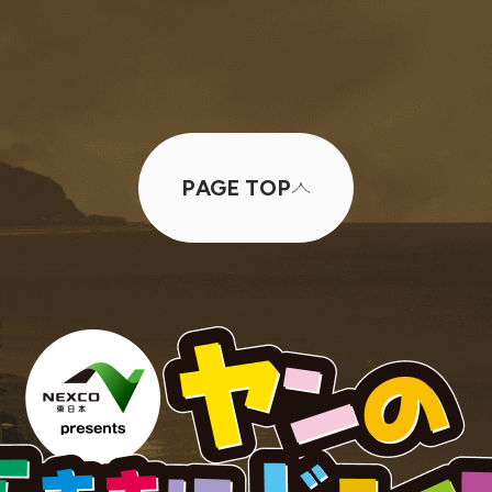
PAGE TOP