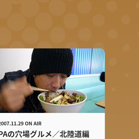
2007.11.29 ON AIR
PAの穴場グルメ／北陸道編