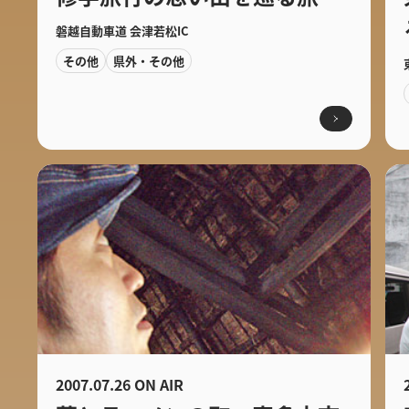
磐越自動車道 会津若松IC
その他
県外・その他
2007.07.26 ON AIR