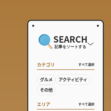
SEARCH
記事をソートする
カテゴリ
すべて選択
グルメ
アクティビティ
その他
エリア
すべて選択