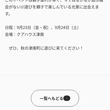
会がない川遊びを親子で楽しんでいる光景に出会えま
す。
日程：9月23日（金・祝）、9月24日（土）
会場：クアハウス津南
ぜひ、秋の津南町に遊びに来てください！
一覧へもどる