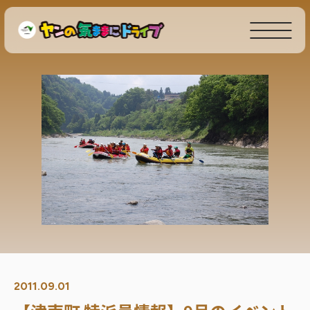
2011.09.01