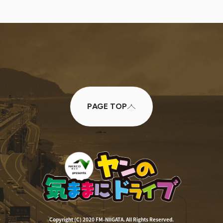
PAGE TOP
Copyright (C) 2020 FM-NIIGATA. All Rights Reserved.