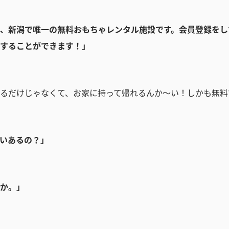
、新潟で唯一の無料おもちゃレンタル施設です。会員登録をし
することができます！」
るだけじゃなくて、お家に持って帰れるんか～い！しかも無料
いあるの？」
か。」