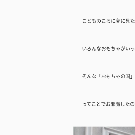
こどものころに夢に見た
いろんなおもちゃがいっ
そんな「おもちゃの国」
ってことでお邪魔したの