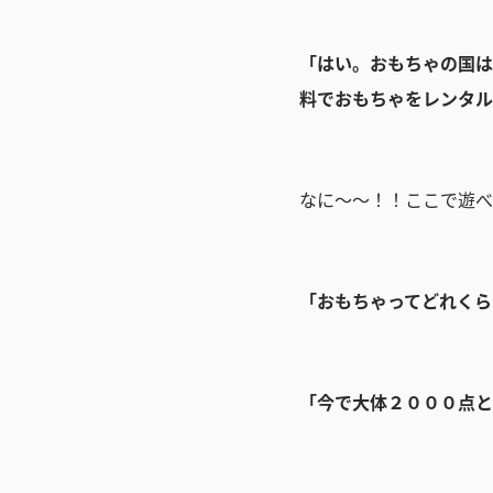
「はい。おもちゃの国は
料でおもちゃをレンタル
なに～～！！ここで遊べ
「おもちゃってどれくら
「今で大体２０００点と