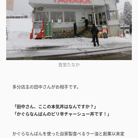
食堂たなか
多分店主の田中さんがお相手です。
「田中さん、ここの本気丼はなんですか？」
「かぐらなんばんのピリ辛チャーシュー丼です！」
かぐらなんばんを使った自家製食べるラー油と創業以来変