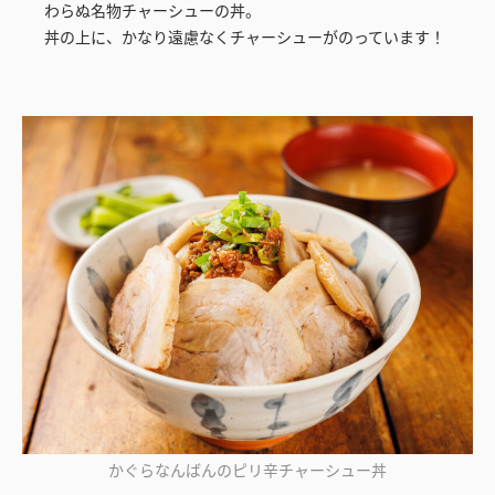
わらぬ名物チャーシューの丼。
丼の上に、かなり遠慮なくチャーシューがのっています！
かぐらなんばんのピリ辛チャーシュー丼