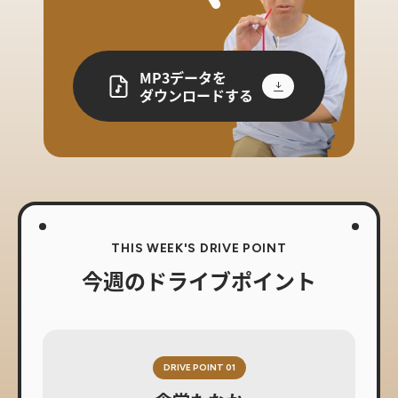
MP3データを
ダウンロードする
THIS WEEK'S DRIVE POINT
今週のドライブポイント
DRIVE POINT 01