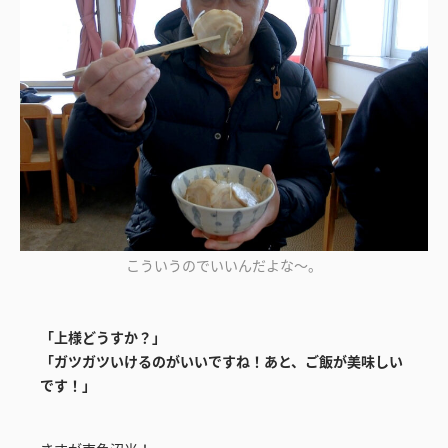
こういうのでいいんだよな～。
「上様どうすか？」
「ガツガツいけるのがいいですね！あと、ご飯が美味しい
です！」