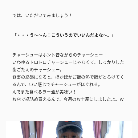
では、いただいてみましょう！
「・・・う～～ん！こういうのでいいんだよな～。」
チャーシューはホント昔ながらのチャーシュー！
いわゆるトロトロチャーシューじゃなくて、しっかりした
歯ごたえのチャーシュー。
食事の終盤になると、ほかほかご飯の熱で脂がとろけてく
るんで、いい感じでチャーシューがほぐれる。
んでまた食べるラー油が美味い！
お店で瓶詰め買えるんで、今週のお土産にしましたよ。ｗ