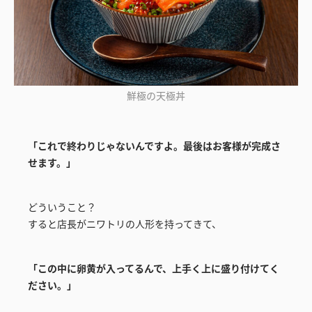
鮮極の天極丼
「これで終わりじゃないんですよ。最後はお客様が完成さ
せます。」
どういうこと？
すると店長がニワトリの人形を持ってきて、
「この中に卵黄が入ってるんで、上手く上に盛り付けてく
ださい。」