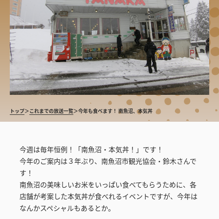
トップ
＞
これまでの放送一覧
＞
今年も食べます！ 南魚沼、本気丼
今週は毎年恒例！「南魚沼・本気丼！」です！
今年のご案内は３年ぶり、南魚沼市観光協会・鈴木さんで
す！
南魚沼の美味しいお米をいっぱい食べてもらうために、各
店舗が考案した本気丼が食べれるイベントですが、今年は
なんかスペシャルもあるとか。