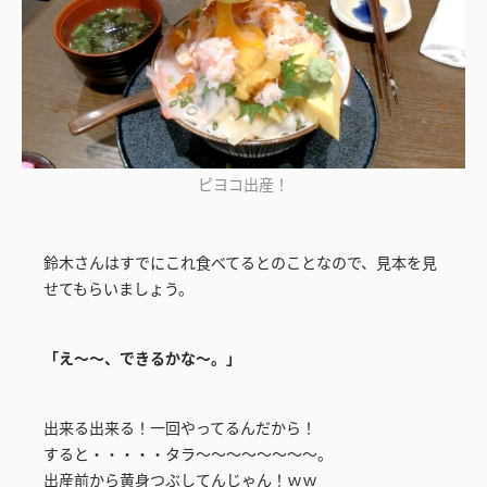
ピヨコ出産！
鈴木さんはすでにこれ食べてるとのことなので、見本を見
せてもらいましょう。
「え～～、できるかな～。」
出来る出来る！一回やってるんだから！
すると・・・・・タラ～～～～～～～～。
出産前から黄身つぶしてんじゃん！ｗｗ