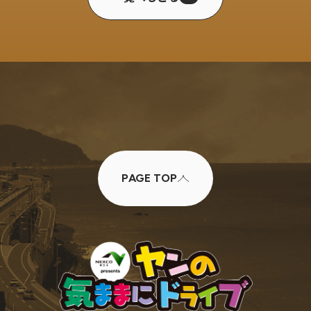
PAGE TOP