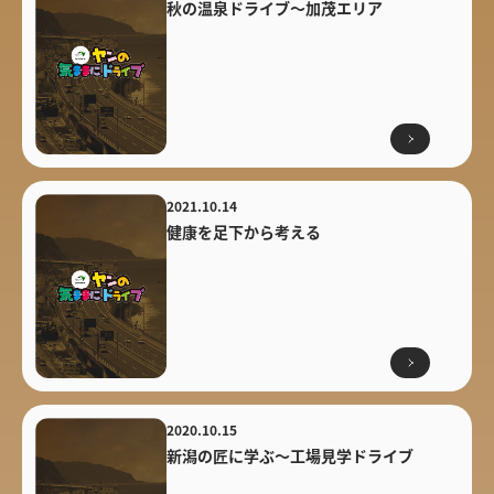
秋の温泉ドライブ～加茂エリア
2021.10.14
健康を足下から考える
2020.10.15
新潟の匠に学ぶ～工場見学ドライブ