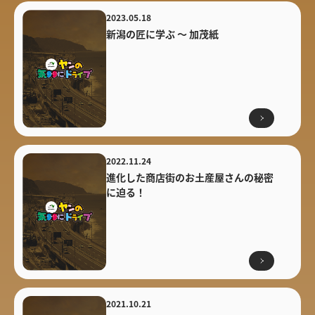
2023.05.18
新潟の匠に学ぶ ～ 加茂紙
2022.11.24
進化した商店街のお土産屋さんの秘密
に迫る！
2021.10.21